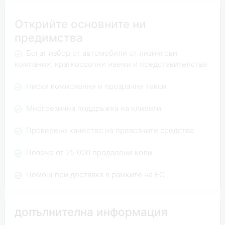
Открийте основните ни
предимства
Богат избор от автомобили от лизингови
компании, краткосрочни наеми и представителства
Ниски комисионни и прозрачни такси
Многоезична поддръжка на клиенти
Проверено качество на превозните средства
Повече от 25 000 продадени коли
Помощ при доставка в рамките на ЕС
допълнителна информация