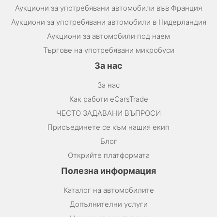
Аукциони за употребявани автомобили във Франция
Аукциони за употребявани автомобили в Нидерландия
Аукциони за автомобили под наем
Търгове на употребявани микробуси
За нас
За нас
Как работи eCarsTrade
ЧЕСТО ЗАДАВАНИ ВЪПРОСИ
Присъединете се към нашия екип
Блог
Открийте платформата
Полезна информация
Каталог на автомобилите
Допълнителни услуги