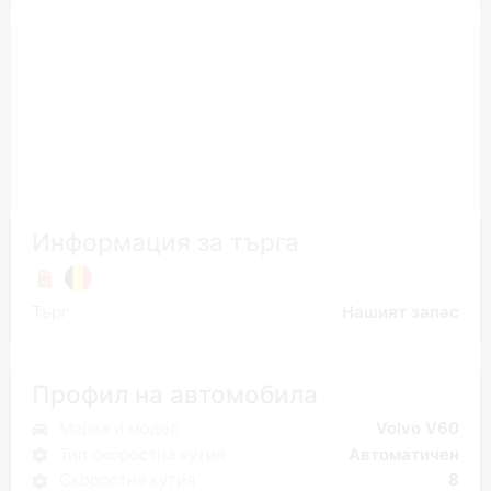
Информация за търга
Търг
Нашият запас
Профил на автомобила
Марка и модел
Volvo V60
Тип скоростна кутия
Автоматичен
Скоростна кутия
8