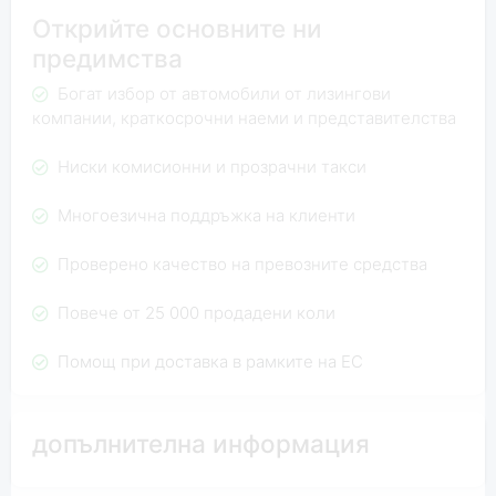
Открийте основните ни
предимства
Богат избор от автомобили от лизингови
компании, краткосрочни наеми и представителства
Ниски комисионни и прозрачни такси
Многоезична поддръжка на клиенти
Проверено качество на превозните средства
Повече от 25 000 продадени коли
Помощ при доставка в рамките на ЕС
допълнителна информация