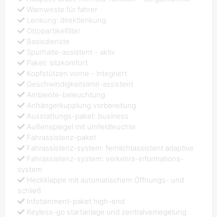
Warnweste für fahrer
Lenkung: direktlenkung
Ottopartikelfilter
Basisdienste
Spurhalte-assistent - aktiv
Paket: sitzkomfort
Kopfstützen vorne - integriert
Geschwindigkeitslimit-assistent
Ambiente-beleuchtung
Anhängerkupplung vorbereitung
Ausstattungs-paket: business
Außenspiegel mit umfeldleuchte
Fahrassistenz-paket
Fahrassistenz-system: fernlichtassistent adaptive
Fahrassistenz-system: verkehrs-informations-
system
Heckklappe mit automatischem Öffnungs- und
schließ
Infotainment-paket high-end
Keyless-go startanlage und zentralverriegelung